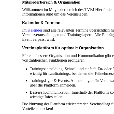
Mitgliederbereich & Organisation
Willkommen im Mitgliederbereich des TVB! Hier finden so
Informationen rund um das Vereinsleben.
Kalender & Termine
Im
Kalender
sind alle relevanten Termine übersichtlich h
Vereinsveranstaltungen und Trainingslagern. Alle Einträg
Event verpasst wird.
Vereinsplattform für optimale Organisation
Für eine bessere Organisation und Kommunikation gibt es 
von zahlreichen Funktionen profitieren:
Trainingsanmeldung: Schnell und einfach Zu- oder A
wichtig für Lauftrainings, bei denen die Teilnehmerz
Trainingslager & Events: Anmeldungen für Vereinsakti
über die Plattform anmelden.
Bessere Kommunikation: Innerhalb der Plattform kön
wichtige Infos teilen.
Die Nutzung der Plattform erleichtert den Vereinsalltag 
Vorteile entdecken!