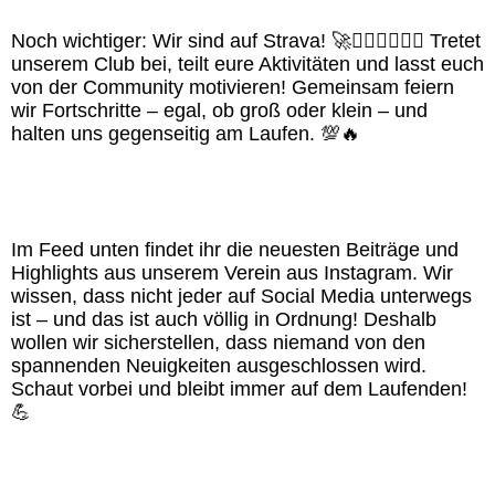
Noch wichtiger: Wir sind auf Strava! 🚀🏊‍♂️🚴‍♀️🏃‍♂️ Tretet
unserem Club bei, teilt eure Aktivitäten und lasst euch
von der Community motivieren! Gemeinsam feiern
wir Fortschritte – egal, ob groß oder klein – und
halten uns gegenseitig am Laufen. 💯🔥
Im Feed unten findet ihr die neuesten Beiträge und
Highlights aus unserem Verein aus Instagram. Wir
wissen, dass nicht jeder auf Social Media unterwegs
ist – und das ist auch völlig in Ordnung! Deshalb
wollen wir sicherstellen, dass niemand von den
spannenden Neuigkeiten ausgeschlossen wird.
Schaut vorbei und bleibt immer auf dem Laufenden!
💪