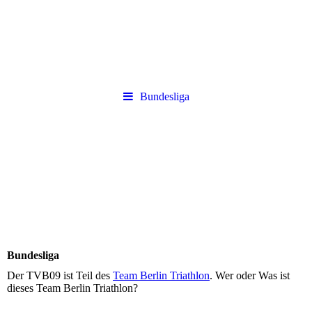
Bundesliga
Bundesliga
Der TVB09 ist Teil des
Team Berlin Triathlon
. Wer oder Was ist
dieses Team Berlin Triathlon?