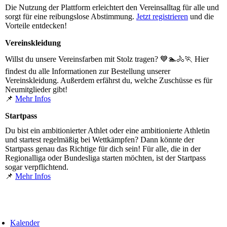
Die Nutzung der Plattform erleichtert den Vereinsalltag für alle und
sorgt für eine reibungslose Abstimmung.
Jetzt registrieren
und die
Vorteile entdecken!
Vereinskleidung
Willst du unsere Vereinsfarben mit Stolz tragen? 💙🏊🚴🏃 Hier
findest du alle Informationen zur Bestellung unserer
Vereinskleidung. Außerdem erfährst du, welche Zuschüsse es für
Neumitglieder gibt!
📌
Mehr Infos
Startpass
Du bist ein ambitionierter Athlet oder eine ambitionierte Athletin
und startest regelmäßig bei Wettkämpfen? Dann könnte der
Startpass genau das Richtige für dich sein! Für alle, die in der
Regionalliga oder Bundesliga starten möchten, ist der Startpass
sogar verpflichtend.
📌
Mehr Infos
Kalender