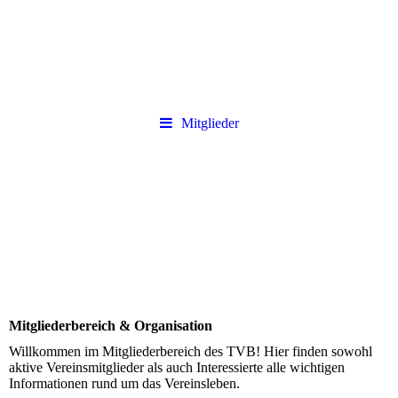
Mitglieder
Mitgliederbereich & Organisation
Willkommen im Mitgliederbereich des TVB! Hier finden sowohl
aktive Vereinsmitglieder als auch Interessierte alle wichtigen
Informationen rund um das Vereinsleben.