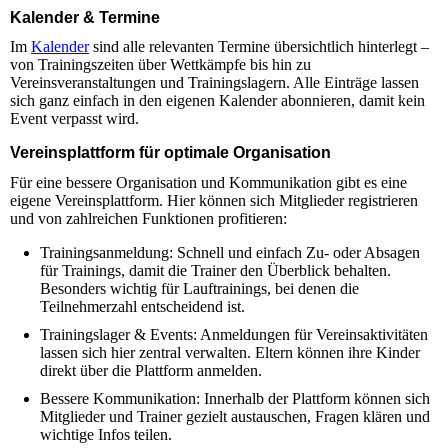
Kalender & Termine
Im
Kalender
sind alle relevanten Termine übersichtlich hinterlegt –
von Trainingszeiten über Wettkämpfe bis hin zu
Vereinsveranstaltungen und Trainingslagern. Alle Einträge lassen
sich ganz einfach in den eigenen Kalender abonnieren, damit kein
Event verpasst wird.
Vereinsplattform für optimale Organisation
Für eine bessere Organisation und Kommunikation gibt es eine
eigene Vereinsplattform. Hier können sich Mitglieder registrieren
und von zahlreichen Funktionen profitieren:
Trainingsanmeldung: Schnell und einfach Zu- oder Absagen
für Trainings, damit die Trainer den Überblick behalten.
Besonders wichtig für Lauftrainings, bei denen die
Teilnehmerzahl entscheidend ist.
Trainingslager & Events: Anmeldungen für Vereinsaktivitäten
lassen sich hier zentral verwalten. Eltern können ihre Kinder
direkt über die Plattform anmelden.
Bessere Kommunikation: Innerhalb der Plattform können sich
Mitglieder und Trainer gezielt austauschen, Fragen klären und
wichtige Infos teilen.