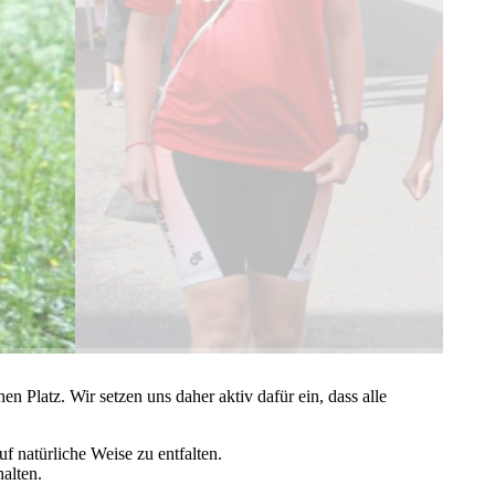
n Platz. Wir setzen uns daher aktiv dafür ein, dass alle
auf natürliche Weise zu entfalten.
halten.