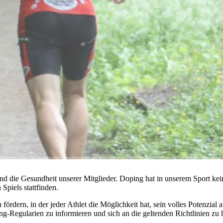
d die Gesundheit unserer Mitglieder. Doping hat in unserem Sport keine
Spiels stattfinden.
 fördern, in der jeder Athlet die Möglichkeit hat, sein volles Potenzial 
ng-Regularien zu informieren und sich an die geltenden Richtlinien zu 