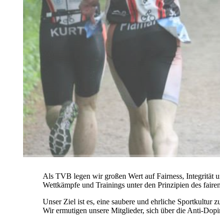
Als TVB legen wir großen Wert auf Fairness, Integrität un
Wettkämpfe und Trainings unter den Prinzipien des fairen 
Unser Ziel ist es, eine saubere und ehrliche Sportkultur zu
Wir ermutigen unsere Mitglieder, sich über die Anti-Dopi