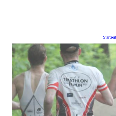
Startsei